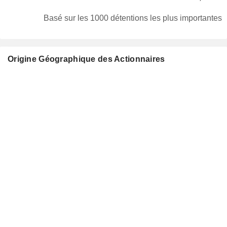
Basé sur les 1000 détentions les plus importantes
Origine Géographique des Actionnaires