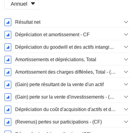
Annuel
Période
Résultat net
Fiscale:
Mars
Dépréciation et amortissement - CF
Dépréciation du goodwill et des actifs intangibles
Amortissements et dépréciations, Total
Amortissement des charges différées, Total - (CF)
(Gain) perte résultant de la vente d'un actif
(Gain) perte sur la vente d'investissements - (CF)
Dépréciation du coût d'acquisition d'actifs et dépenses de restructuration
(Revenus) pertes sur participations - (CF)