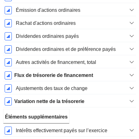
Émission d'actions ordinaires
Rachat d'actions ordinaires
Dividendes ordinaires payés
Dividendes ordinaires et de préférence payés
Autres activités de financement, total
Flux de trésorerie de financement
Ajustements des taux de change
Variation nette de la trésorerie
Éléments supplémentaires
Intérêts effectivement payés sur l’exercice