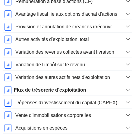
Rémunération à base d'actions (CF)
Avantage fiscal lié aux options d'achat d'actions
Provision et annulation de créances irrécouvrables
Autres activités d'exploitation, total
Variation des revenus collectés avant livraison
Variation de l'impôt sur le revenu
Variation des autres actifs nets d'exploitation
Flux de trésorerie d'exploitation
Dépenses d'investissement du capital (CAPEX)
Vente d'immobilisations corporelles
Acquisitions en espèces