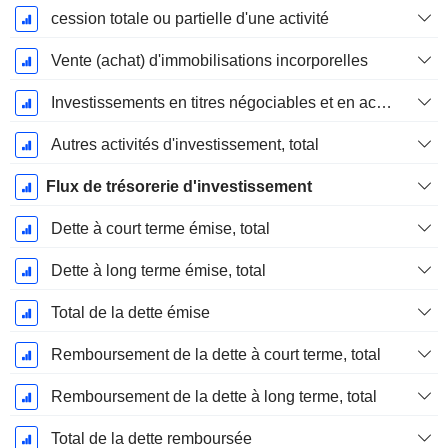
cession totale ou partielle d'une activité
Vente (achat) d'immobilisations incorporelles
Investissements en titres négociables et en actions, total
Autres activités d'investissement, total
Flux de trésorerie d'investissement
Dette à court terme émise, total
Dette à long terme émise, total
Total de la dette émise
Remboursement de la dette à court terme, total
Remboursement de la dette à long terme, total
Total de la dette remboursée