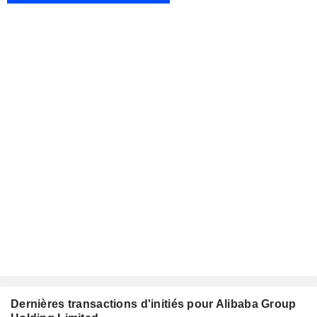
Dernières transactions d'initiés pour Alibaba Group