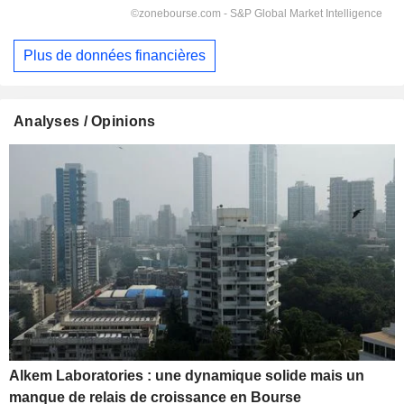
Plus de données financières
Analyses / Opinions
Alkem Laboratories : une dynamique solide mais un
manque de relais de croissance en Bourse