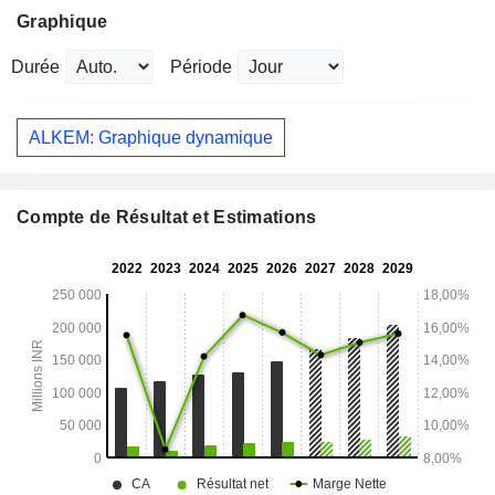
Graphique
Durée
Période
ALKEM: Graphique dynamique
Compte de Résultat et Estimations