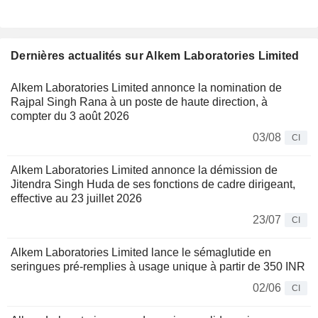
Dernières actualités sur Alkem Laboratories Limited
Alkem Laboratories Limited annonce la nomination de
Rajpal Singh Rana à un poste de haute direction, à
compter du 3 août 2026
03/08
CI
Alkem Laboratories Limited annonce la démission de
Jitendra Singh Huda de ses fonctions de cadre dirigeant,
effective au 23 juillet 2026
23/07
CI
Alkem Laboratories Limited lance le sémaglutide en
seringues pré-remplies à usage unique à partir de 350 INR
02/06
CI