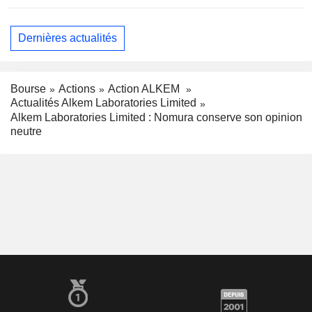
Dernières actualités
Bourse
Actions
Action ALKEM
Actualités Alkem Laboratories Limited
Alkem Laboratories Limited : Nomura conserve son opinion
neutre