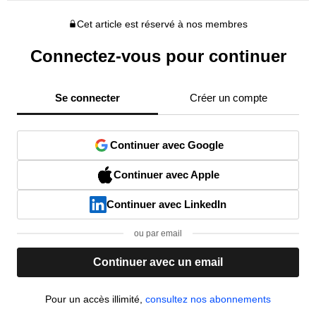
Cet article est réservé à nos membres
Connectez-vous pour continuer
Se connecter
Créer un compte
Continuer avec Google
Continuer avec Apple
Continuer avec LinkedIn
ou par email
Continuer avec un email
Pour un accès illimité,
consultez nos abonnements