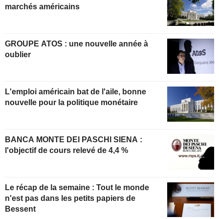
marchés américains
GROUPE ATOS : une nouvelle année à
oublier
L'emploi américain bat de l'aile, bonne
nouvelle pour la politique monétaire
BANCA MONTE DEI PASCHI SIENA :
l'objectif de cours relevé de 4,4 %
Le récap de la semaine : Tout le monde
n'est pas dans les petits papiers de
Bessent