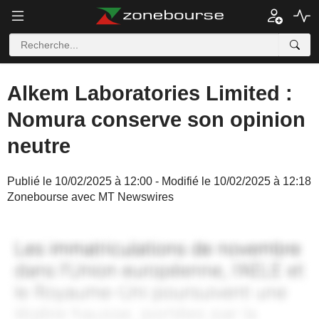
Alkem Laboratories Limited :
Nomura conserve son opinion
neutre
Publié le 10/02/2025 à 12:00 - Modifié le 10/02/2025 à 12:18
Zonebourse avec MT Newswires