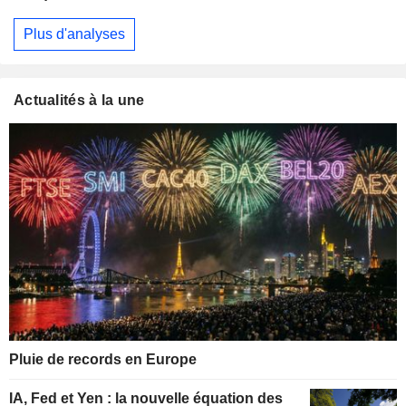
Plus d'analyses
Actualités à la une
Pluie de records en Europe
IA, Fed et Yen : la nouvelle équation des