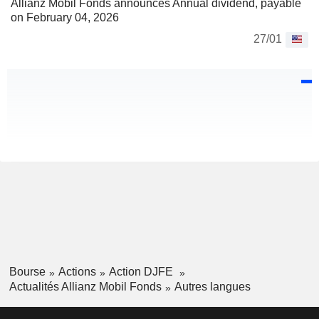
Allianz Mobil Fonds announces Annual dividend, payable
on February 04, 2026
27/01
Bourse
Actions
Action DJFE
Actualités Allianz Mobil Fonds
Autres langues