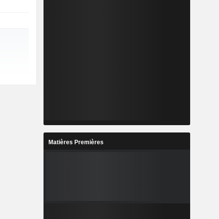
Matières Premières