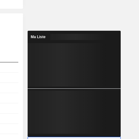
Ma Liste