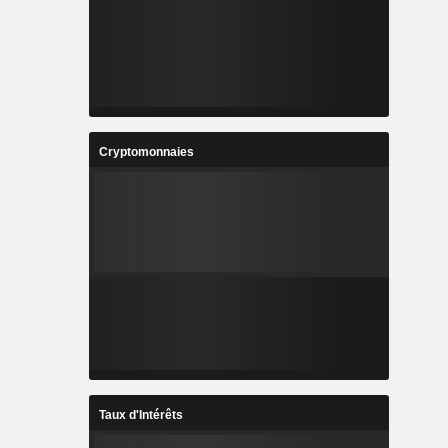
Cryptomonnaies
Taux d'Intérêts