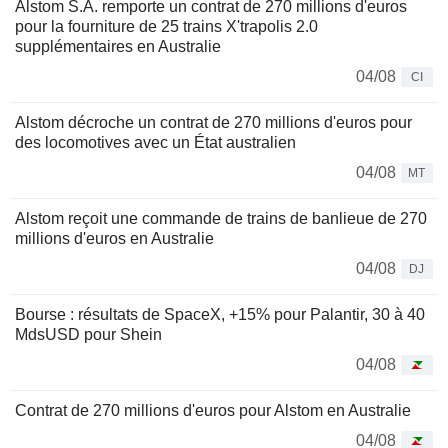
Alstom S.A. remporte un contrat de 270 millions d'euros
pour la fourniture de 25 trains X'trapolis 2.0
supplémentaires en Australie
04/08
CI
Alstom décroche un contrat de 270 millions d'euros pour
des locomotives avec un État australien
04/08
MT
Alstom reçoit une commande de trains de banlieue de 270
millions d'euros en Australie
04/08
DJ
Bourse : résultats de SpaceX, +15% pour Palantir, 30 à 40
MdsUSD pour Shein
04/08
Contrat de 270 millions d'euros pour Alstom en Australie
04/08