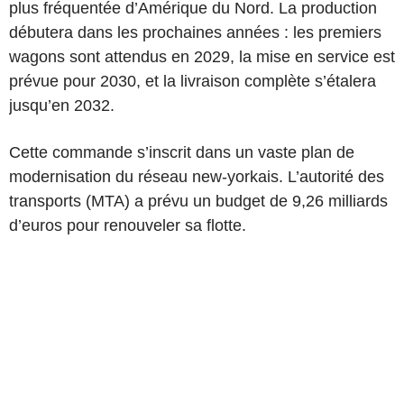
plus fréquentée d’Amérique du Nord. La production
débutera dans les prochaines années : les premiers
wagons sont attendus en 2029, la mise en service est
prévue pour 2030, et la livraison complète s’étalera
jusqu’en 2032.
Cette commande s’inscrit dans un vaste plan de
modernisation du réseau new-yorkais. L’autorité des
transports (MTA) a prévu un budget de 9,26 milliards
d’euros pour renouveler sa flotte.