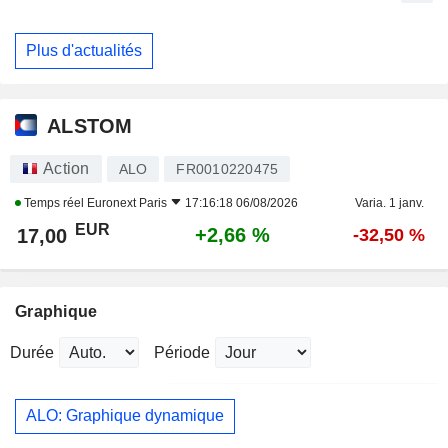
Plus d'actualités
ALSTOM
Action
ALO
FR0010220475
Temps réel
Euronext Paris
17:16:18 06/08/2026
Varia. 1 janv.
EUR
+2,66 %
17,00
-32,50 %
Graphique
Durée
Période
ALO: Graphique dynamique