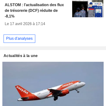
ALSTOM : l'actualisation des flux
de trésorerie (DCF) réduite de
-8,1%
Le 17 avril 2026 à 17:14
Plus d'analyses
Actualités à la une