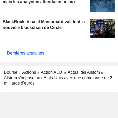
mais les analystes attendaient mieux
BlackRock, Visa et Mastercard valident la
nouvelle blockchain de Circle
Dernières actualités
Bourse
Actions
Action ALO
Actualités Alstom
Alstom s'impose aux Etats-Unis avec une commande de 2
milliards d'euros