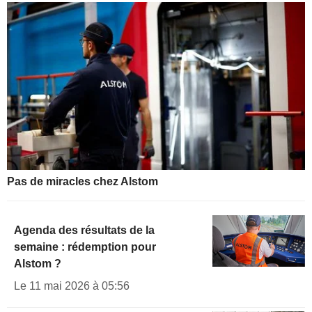
Pas de miracles chez Alstom
Agenda des résultats de la
semaine : rédemption pour
Alstom ?
Le 11 mai 2026 à 05:56