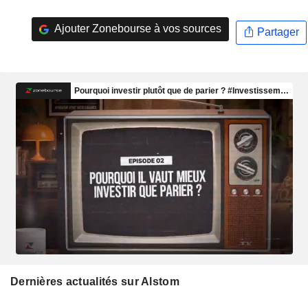
Ajouter Zonebourse à vos sources
Partager
Dernières actualités sur Alstom