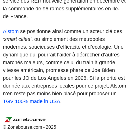
service des RER nouvelle génération en décembre et
la commande de 96 rames supplémentaires en Ile-
de-France.
Alstom
se positionne ainsi comme un acteur clé des
‘smart cities’
, ou simplement des métropoles
modernes, soucieuses d’efficacité et d’écologie. Une
dynamique qui pourrait l’aider à décrocher d’autres
marchés majeurs, comme celui du train à grande
vitesse américain, promesse phare de Joe Biden
pour les JO de Los Angeles en 2028. Si la priorité est
donnée aux entreprises locales pour ce projet, Alstom
n’en reste pas moins bien placé pour proposer un
TGV 100% made in USA
.
© Zonebourse.com - 2025