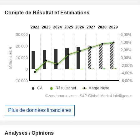
Compte de Résultat et Estimations
Plus de données financières
Analyses / Opinions