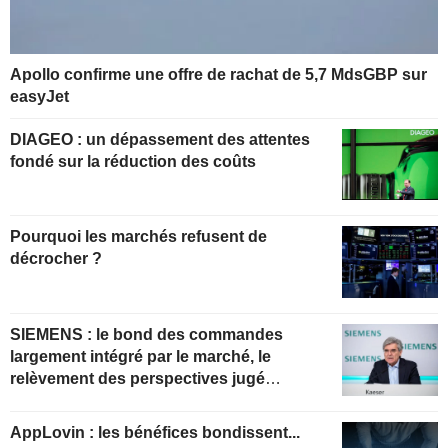
Apollo confirme une offre de rachat de 5,7 MdsGBP sur
easyJet
DIAGEO : un dépassement des attentes
fondé sur la réduction des coûts
Pourquoi les marchés refusent de
décrocher ?
SIEMENS : le bond des commandes
largement intégré par le marché, le
relèvement des perspectives jugé
insuffisant pour soutenir les valorisations
actuelles
AppLovin : les bénéfices bondissent...