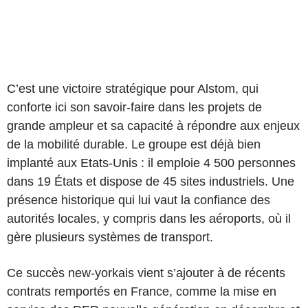
C’est une victoire stratégique pour Alstom, qui
conforte ici son savoir-faire dans les projets de
grande ampleur et sa capacité à répondre aux enjeux
de la mobilité durable. Le groupe est déjà bien
implanté aux Etats-Unis : il emploie 4 500 personnes
dans 19 États et dispose de 45 sites industriels. Une
présence historique qui lui vaut la confiance des
autorités locales, y compris dans les aéroports, où il
gère plusieurs systèmes de transport.
Ce succès new-yorkais vient s’ajouter à de récents
contrats remportés en France, comme la mise en