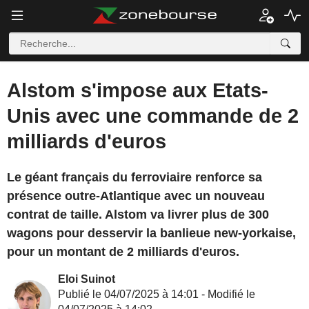
Alstom s'impose aux Etats-
Unis avec une commande de 2
milliards d'euros
Le géant français du ferroviaire renforce sa
présence outre-Atlantique avec un nouveau
contrat de taille. Alstom va livrer plus de 300
wagons pour desservir la banlieue new-yorkaise,
pour un montant de 2 milliards d'euros.
Eloi Suinot
Publié le 04/07/2025 à 14:01 - Modifié le