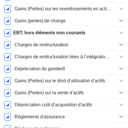
Gains (Pertes) sur les investissements en actions
Gains (pertes) de change
EBT, hors éléments non courants
Charges de restructuration
Charges de restructuration liées à l’intégration d’une nouvelle activité (Fusions, Acquisitions)
Dépréciation du goodwill
Gains (Pertes) sur le droit d'utilisation d'actifs
Gains (Pertes) sur la vente d’actifs
Dépréciation coût d'acquisition d'actifs
Règlements d'assurance