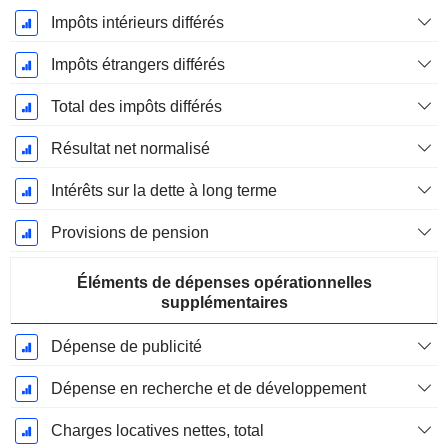
Impôts intérieurs différés
Impôts étrangers différés
Total des impôts différés
Résultat net normalisé
Intérêts sur la dette à long terme
Provisions de pension
Éléments de dépenses opérationnelles
supplémentaires
Dépense de publicité
Dépense en recherche et de développement
Charges locatives nettes, total