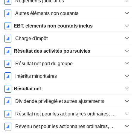
Règlements judiciaires
Autres éléments non courants
EBT, elements non courants inclus
Charge d'impôt
Résultat des activités poursuivies
Résultat net part du groupe
Intérêts minoritaires
Résultat net
Dividende privilégié et autres ajustements
Résultat net pour les actionnaires ordinaires, éléments exceptionnels inclus.
Revenu net pour les actionnaires ordinaires, hors éléments exceptionnelsRésultat net pour les actionnaires ordinaires, éléments exceptionnels exclus.