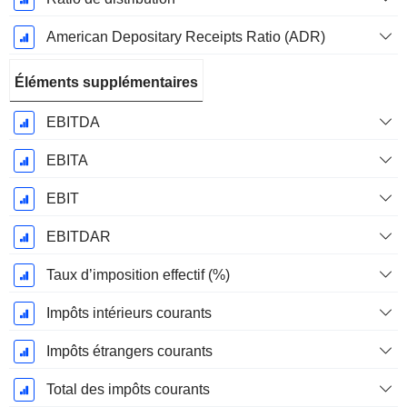
American Depositary Receipts Ratio (ADR)
Éléments supplémentaires
EBITDA
EBITA
EBIT
EBITDAR
Taux d’imposition effectif (%)
Impôts intérieurs courants
Impôts étrangers courants
Total des impôts courants