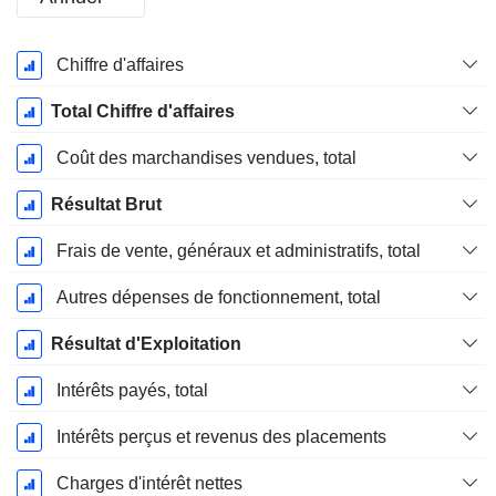
Période
Chiffre d'affaires
Fiscale:
Décembre
Total Chiffre d'affaires
Coût des marchandises vendues, total
Résultat Brut
Frais de vente, généraux et administratifs, total
Autres dépenses de fonctionnement, total
Résultat d'Exploitation
Intérêts payés, total
Intérêts perçus et revenus des placements
Charges d'intérêt nettes