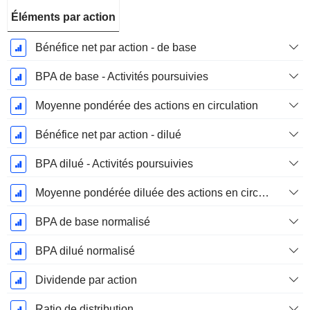
Éléments par action
Bénéfice net par action - de base
BPA de base - Activités poursuivies
Moyenne pondérée des actions en circulation
Bénéfice net par action - dilué
BPA dilué - Activités poursuivies
Moyenne pondérée diluée des actions en circulation
BPA de base normalisé
BPA dilué normalisé
Dividende par action
Ratio de distribution