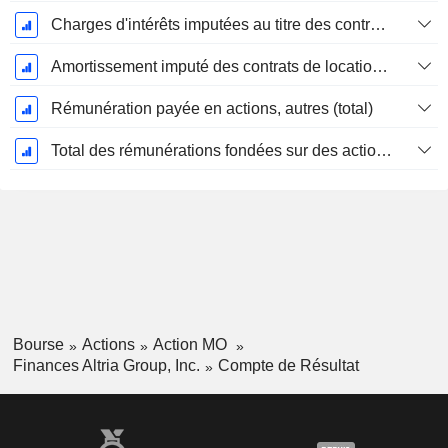
Charges d'intérêts imputées au titre des contrats de location
Amortissement imputé des contrats de location simple
Rémunération payée en actions, autres (total)
Total des rémunérations fondées sur des actions
Bourse
Actions
Action MO
Finances Altria Group, Inc.
Compte de Résultat