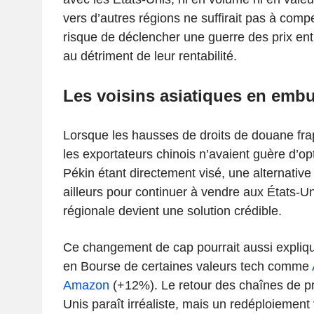
vers d’autres régions ne suffirait pas à compe
risque de déclencher une guerre des prix ent
au détriment de leur rentabilité.
Les voisins asiatiques en emb
Lorsque les hausses de droits de douane frap
les exportateurs chinois n’avaient guère d’opt
Pékin étant directement visé, une alternative
ailleurs pour continuer à vendre aux États-Un
régionale devient une solution crédible.
Ce changement de cap pourrait aussi expliqu
en Bourse de certaines valeurs tech comme
Amazon
(+12%). Le retour des chaînes de pr
Unis paraît irréaliste, mais un redéploiement