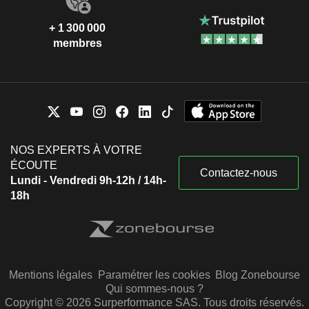
+ 1 300 000
membres
NOS EXPERTS À VOTRE
ÉCOUTE
Contactez-nous
Lundi - Vendredi 9h-12h / 14h-
18h
Mentions légales
Paramétrer les cookies
Blog Zonebourse
Qui sommes-nous ?
Copyright © 2026 Surperformance SAS. Tous droits réservés.