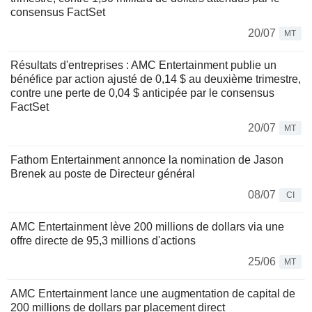
consensus FactSet
20/07
MT
Résultats d'entreprises : AMC Entertainment publie un
bénéfice par action ajusté de 0,14 $ au deuxième trimestre,
contre une perte de 0,04 $ anticipée par le consensus
FactSet
20/07
MT
Fathom Entertainment annonce la nomination de Jason
Brenek au poste de Directeur général
08/07
CI
AMC Entertainment lève 200 millions de dollars via une
offre directe de 95,3 millions d'actions
25/06
MT
AMC Entertainment lance une augmentation de capital de
200 millions de dollars par placement direct