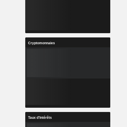
Cryptomonnaies
Taux d'Intérêts