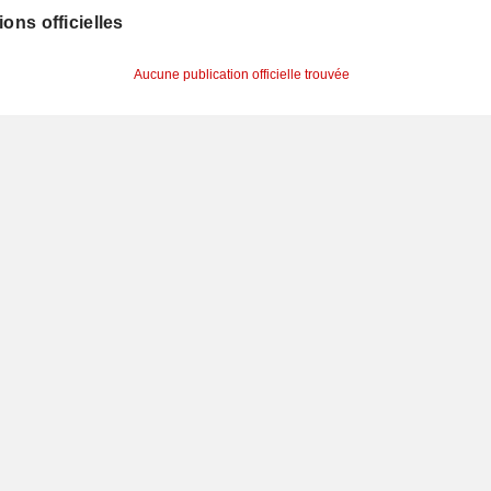
ions officielles
Aucune publication officielle trouvée