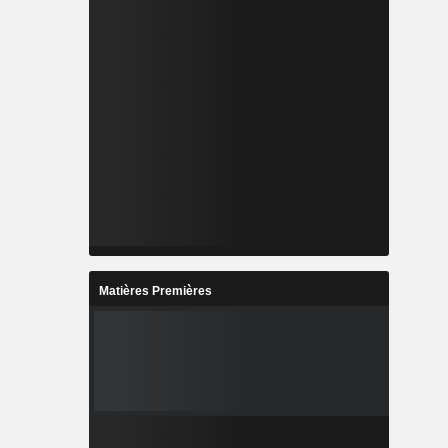
Matières Premières