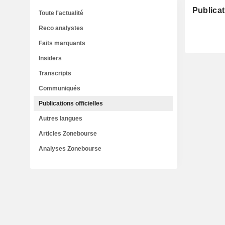
Publicat
Toute l'actualité
Reco analystes
Faits marquants
Insiders
Transcripts
Communiqués
Publications officielles
Autres langues
Articles Zonebourse
Analyses Zonebourse