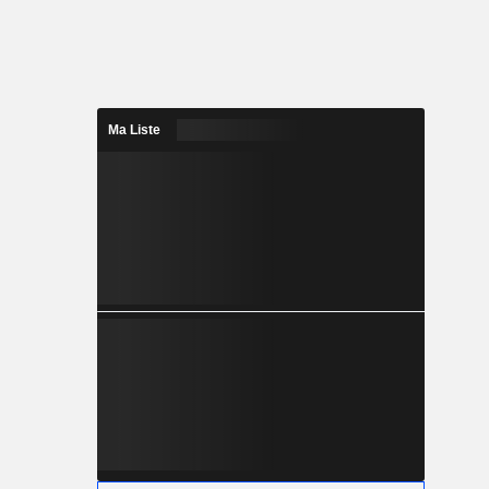
Ma Liste