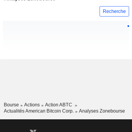
Recherche
Bourse
Actions
Action ABTC
Actualités American Bitcoin Corp.
Analyses Zonebourse