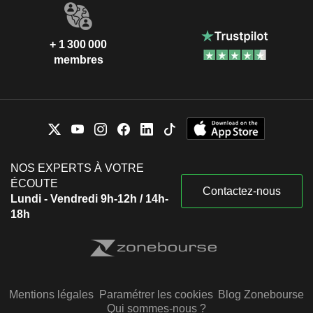
+ 1 300 000
membres
NOS EXPERTS À VOTRE
ÉCOUTE
Contactez-nous
Lundi - Vendredi 9h-12h / 14h-
18h
Mentions légales
Paramétrer les cookies
Blog Zonebourse
Qui sommes-nous ?