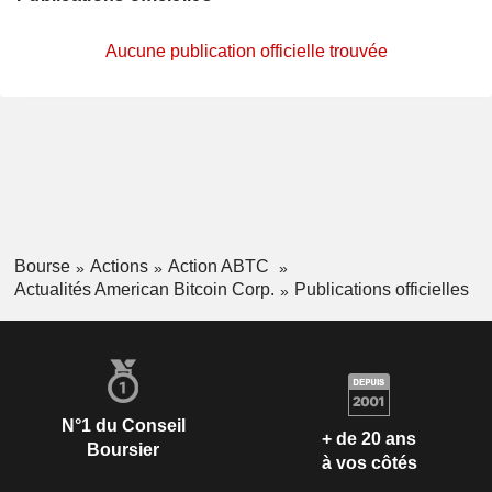
Aucune publication officielle trouvée
Bourse
Actions
Action ABTC
Actualités American Bitcoin Corp.
Publications officielles
N°1 du Conseil
+ de 20 ans
Boursier
à vos côtés