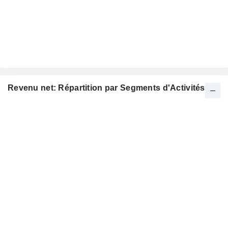
Revenu net: Répartition par Segments d'Activités