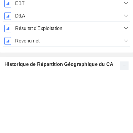
EBT
D&A
Résultat d'Exploitation
Revenu net
Historique de Répartition Géographique du CA