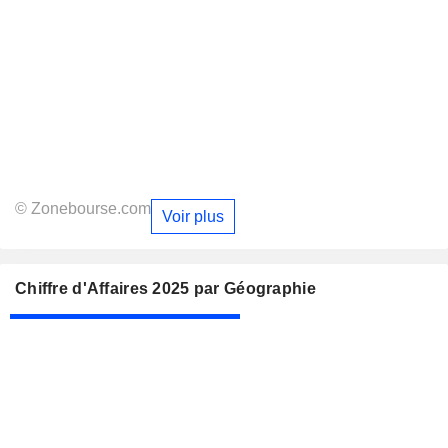
© Zonebourse.com
Voir plus
Chiffre d'Affaires 2025 par Géographie