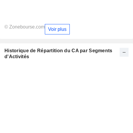
© Zonebourse.com
Voir plus
Historique de Répartition du CA par Segments
d'Activités