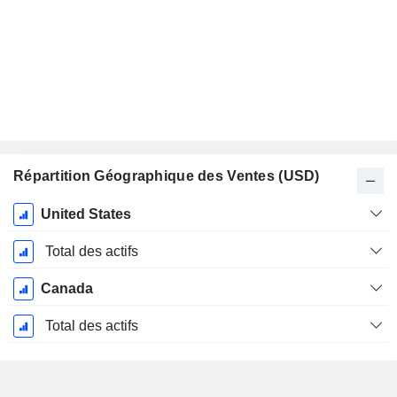
Répartition Géographique des Ventes (USD)
Période
United States
Fiscale:
Décembre
Total des actifs
Canada
Total des actifs