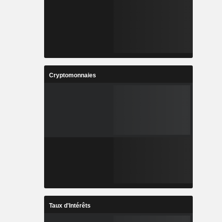
Cryptomonnaies
Taux d'Intérêts