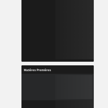
Matières Premières