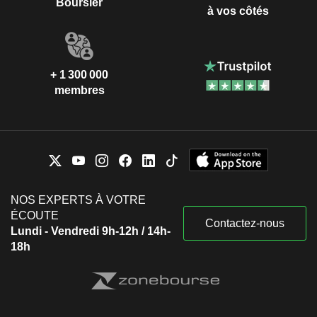
Boursier
à vos côtés
+ 1 300 000
membres
NOS EXPERTS À VOTRE
ÉCOUTE
Contactez-nous
Lundi - Vendredi 9h-12h / 14h-
18h