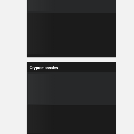
Cryptomonnaies