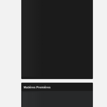
Matières Premières