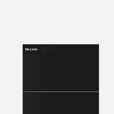
Ma Liste