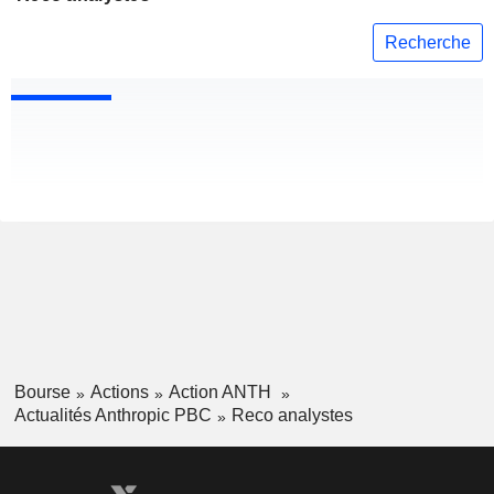
Recherche
Bourse
Actions
Action ANTH
Actualités Anthropic PBC
Reco analystes