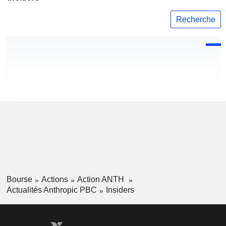
Recherche
Bourse
Actions
Action ANTH
Actualités Anthropic PBC
Insiders