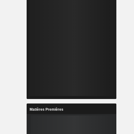
Matières Premières