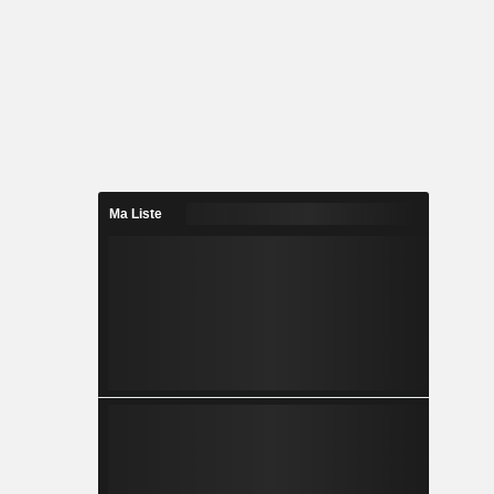
Ma Liste