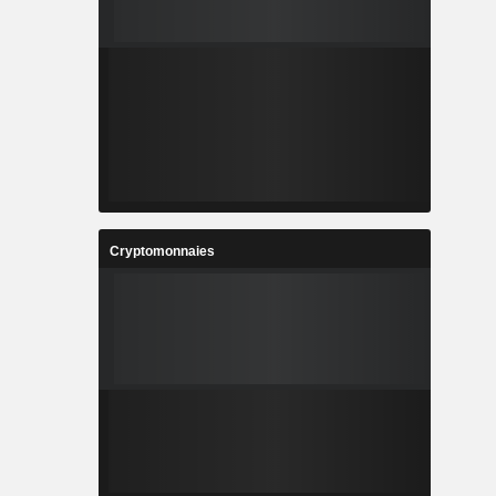
Cryptomonnaies