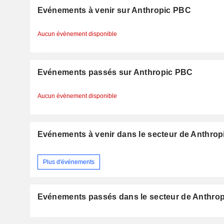
Evénements à venir sur Anthropic PBC
Aucun évènement disponible
Evénements passés sur Anthropic PBC
Aucun évènement disponible
Evénements à venir dans le secteur de Anthro
Plus d'événements
Evénements passés dans le secteur de Anthro