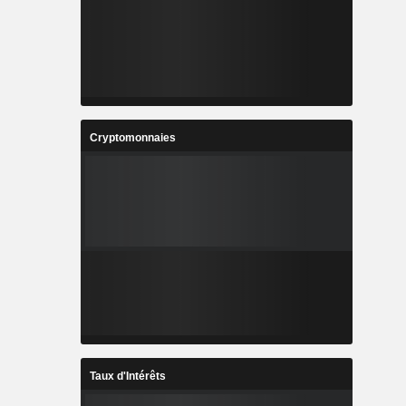
Cryptomonnaies
Taux d'Intérêts