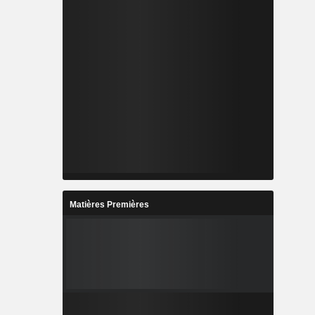
Matières Premières