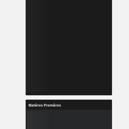
Matières Premières