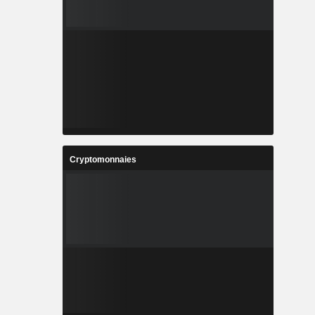
Cryptomonnaies