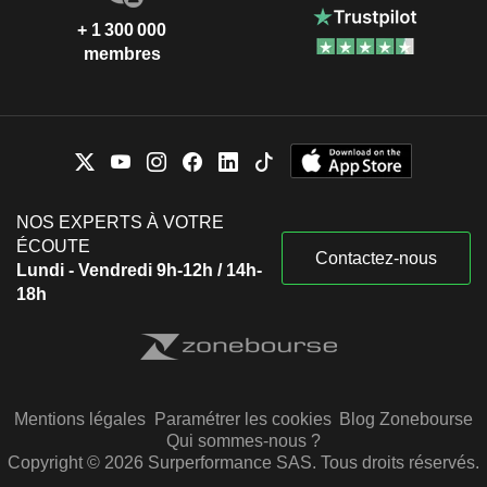
+ 1 300 000
membres
NOS EXPERTS À VOTRE
ÉCOUTE
Contactez-nous
Lundi - Vendredi 9h-12h / 14h-
18h
Mentions légales
Paramétrer les cookies
Blog Zonebourse
Qui sommes-nous ?
Copyright © 2026 Surperformance SAS. Tous droits réservés.