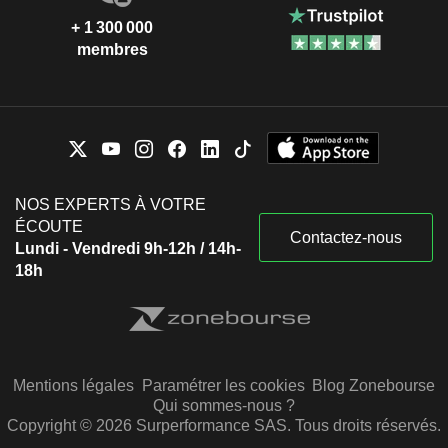
+ 1 300 000
membres
NOS EXPERTS À VOTRE
ÉCOUTE
Contactez-nous
Lundi - Vendredi 9h-12h / 14h-
18h
Mentions légales
Paramétrer les cookies
Blog Zonebourse
Qui sommes-nous ?
Copyright © 2026 Surperformance SAS. Tous droits réservés.