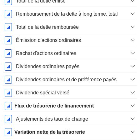
Total de la dette émise
Remboursement de la dette à long terme, total
Total de la dette remboursée
Émission d'actions ordinaires
Rachat d'actions ordinaires
Dividendes ordinaires payés
Dividendes ordinaires et de préférence payés
Dividende spécial versé
Flux de trésorerie de financement
Ajustements des taux de change
Variation nette de la trésorerie