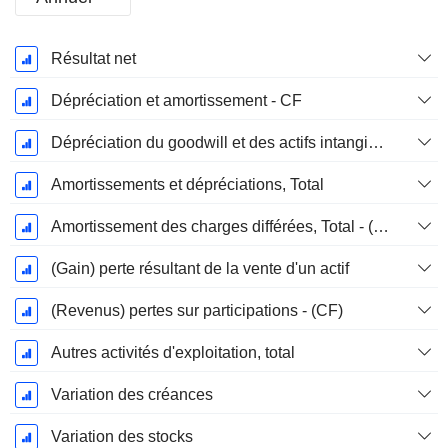
Période
Résultat net
Fiscale:
Décembre
Dépréciation et amortissement - CF
Dépréciation du goodwill et des actifs intangibles
Amortissements et dépréciations, Total
Amortissement des charges différées, Total - (CF)
(Gain) perte résultant de la vente d'un actif
(Revenus) pertes sur participations - (CF)
Autres activités d'exploitation, total
Variation des créances
Variation des stocks