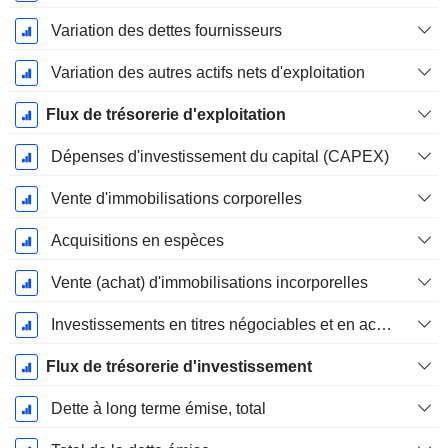
Variation des dettes fournisseurs
Variation des autres actifs nets d'exploitation
Flux de trésorerie d'exploitation
Dépenses d'investissement du capital (CAPEX)
Vente d'immobilisations corporelles
Acquisitions en espèces
Vente (achat) d'immobilisations incorporelles
Investissements en titres négociables et en actions, total
Flux de trésorerie d'investissement
Dette à long terme émise, total