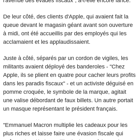
l'avenue des évadés fiscaux", a-t-elle encore lancé.
De leur côté, des clients d'Apple, qui avaient fait la
queue devant le magasin géant avant son ouverture
à midi, ont été accueillis par des employés qui les
acclamaient et les applaudissaient.
Juste à côté, séparés par un cordon de vigiles, les
militants avaient déployé des banderoles - "Chez
Apple, ils se plient en quatre pour cacher leurs profits
dans les paradis fiscaux" - et un activiste déguisé en
pomme croquée, le symbole de la marque, agitait
une valise débordant de faux billets. Un autre portait
un masque représentant le président français.
"Emmanuel Macron multiplie les cadeaux pour les
plus riches et laisse faire une évasion fiscale qui