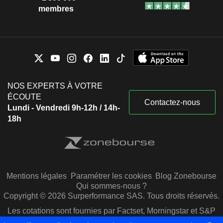
membres
NOS EXPERTS À VOTRE
ÉCOUTE
Contactez-nous
Lundi - Vendredi 9h-12h / 14h-
18h
Mentions légales
Paramétrer les cookies
Blog Zonebourse
Qui sommes-nous ?
Copyright © 2026 Surperformance SAS. Tous droits réservés.
Les cotations sont fournies par Factset, Morningstar et S&P
Capital IQ