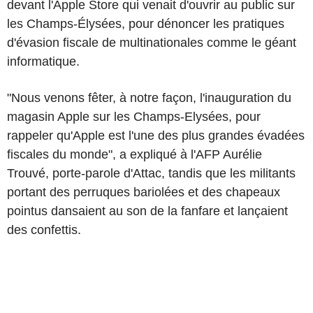
devant l'Apple Store qui venait d'ouvrir au public sur
les Champs-Élysées, pour dénoncer les pratiques
d'évasion fiscale de multinationales comme le géant
informatique.
"Nous venons fêter, à notre façon, l'inauguration du
magasin Apple sur les Champs-Elysées, pour
rappeler qu'Apple est l'une des plus grandes évadées
fiscales du monde", a expliqué à l'AFP Aurélie
Trouvé, porte-parole d'Attac, tandis que les militants
portant des perruques bariolées et des chapeaux
pointus dansaient au son de la fanfare et lançaient
des confettis.