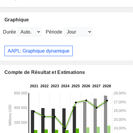
Graphique
Durée
Période
AAPL: Graphique dynamique
Compte de Résultat et Estimations