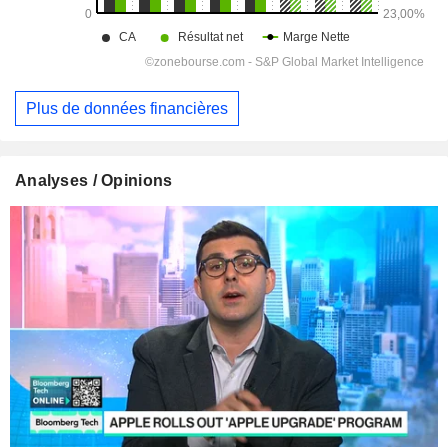
Plus de données financières
Analyses / Opinions