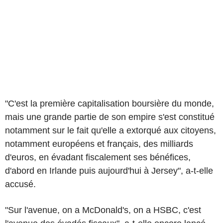
"C'est la première capitalisation boursière du monde,
mais une grande partie de son empire s'est constitué
notamment sur le fait qu'elle a extorqué aux citoyens,
notamment européens et français, des milliards
d'euros, en évadant fiscalement ses bénéfices,
d'abord en Irlande puis aujourd'hui à Jersey", a-t-elle
accusé.
"Sur l'avenue, on a McDonald's, on a HSBC, c'est