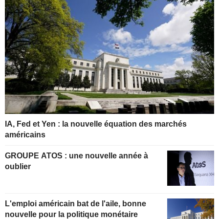
IA, Fed et Yen : la nouvelle équation des marchés
américains
GROUPE ATOS : une nouvelle année à
oublier
L'emploi américain bat de l'aile, bonne
nouvelle pour la politique monétaire