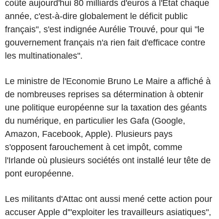
coûte aujourd'hui 80 milliards d'euros à l'Etat chaque
année, c'est-à-dire globalement le déficit public
français", s'est indignée Aurélie Trouvé, pour qui "le
gouvernement français n'a rien fait d'efficace contre
les multinationales".
Le ministre de l'Economie Bruno Le Maire a affiché à
de nombreuses reprises sa détermination à obtenir
une politique européenne sur la taxation des géants
du numérique, en particulier les Gafa (Google,
Amazon, Facebook, Apple). Plusieurs pays
s'opposent farouchement à cet impôt, comme
l'Irlande où plusieurs sociétés ont installé leur tête de
pont européenne.
Les militants d'Attac ont aussi mené cette action pour
accuser Apple d'"exploiter les travailleurs asiatiques",