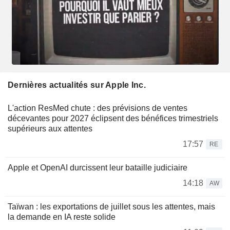
Dernières actualités sur Apple Inc.
L'action ResMed chute : des prévisions de ventes
décevantes pour 2027 éclipsent des bénéfices trimestriels
supérieurs aux attentes
17:57
RE
Apple et OpenAI durcissent leur bataille judiciaire
14:18
AW
Taïwan : les exportations de juillet sous les attentes, mais
la demande en IA reste solide