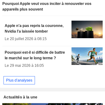
Pourquoi Apple veut vous inciter à renouveler vos
appareils plus souvent
Apple n'a pas repris la couronne,
Nvidia l'a laissée tomber
Le 20 juillet 2026 à 08:15
Pourquoi est-il si difficile de battre
le marché sur le long terme ?
Le 29 mai 2026 à 16:05
Plus d'analyses
Actualités à la une