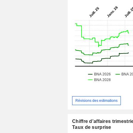
Révisions des estimations
Chiffre d'affaires trimestrie
Taux de surprise