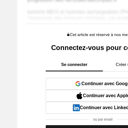
Cet article est réservé à nos 
Connectez-vous pour c
Se connecter
Créer
Continuer avec Goog
Continuer avec Appl
Continuer avec Linke
ou par email