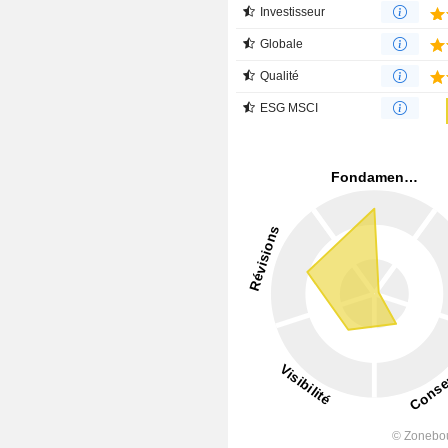
Investisseur
Globale
Qualité
ESG MSCI