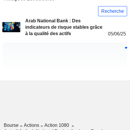
Recherche
Arab National Bank : Des
indicateurs de risque stables grâce
à la qualité des actifs
05/06/25
Bourse
Actions
Action 1080