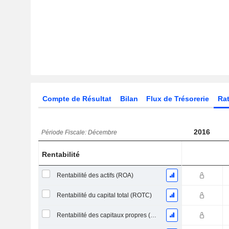
Compte de Résultat
Bilan
Flux de Trésorerie
Rat
2016
Période Fiscale: Décembre
Rentabilité
Rentabilité des actifs (ROA)
Rentabilité du capital total (ROTC)
Rentabilité des capitaux propres (ROE)