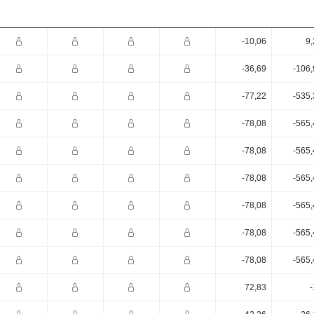
-10,06
9,
-36,69
-106,
-77,22
-535,
-78,08
-565,
-78,08
-565,
-78,08
-565,
-78,08
-565,
-78,08
-565,
-78,08
-565,
72,83
-