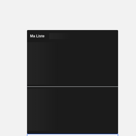
Ma Liste