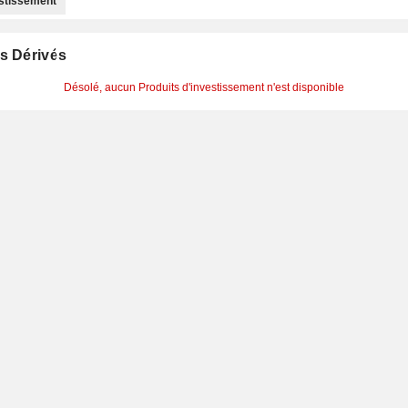
estissement
s Dérivés
Désolé, aucun Produits d'investissement n'est disponible