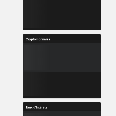
Cryptomonnaies
Taux d'Intérêts