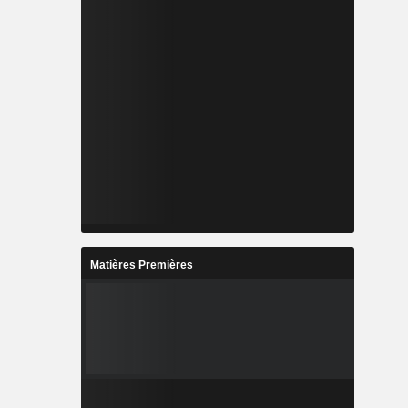
Matières Premières