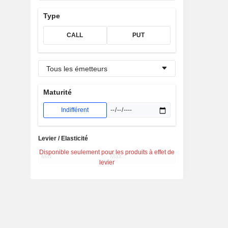
Type
CALL
PUT
Tous les émetteurs
Maturité
Indifférent
Levier / Elasticité
Disponible seulement pour les produits à effet de
levier