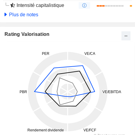
Intensité capitalistique
Plus de notes
Rating Valorisation