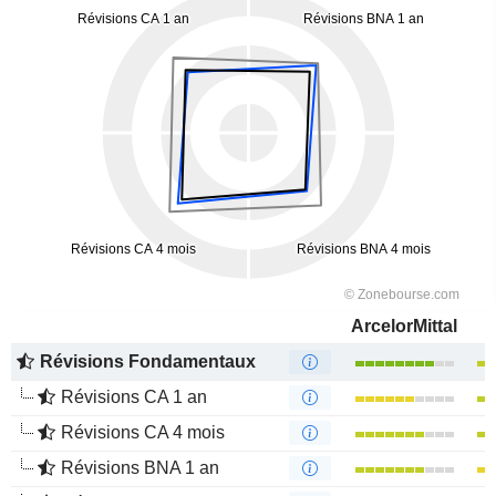
ArcelorMittal
Révisions Fondamentaux
Révisions CA 1 an
Révisions CA 4 mois
Révisions BNA 1 an