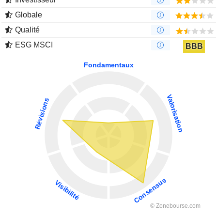
Globale
Qualité
ESG MSCI
BBB