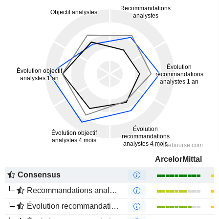
ArcelorMittal
Consensus
Recommandations analystes
Évolution recommandations analystes 1 an