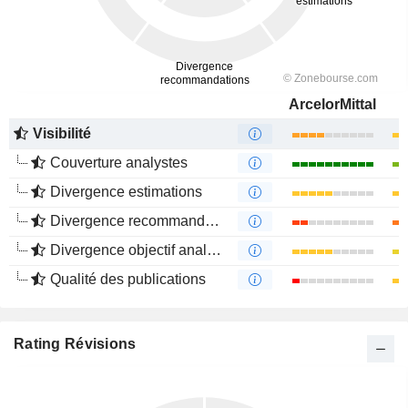
ArcelorMittal
Visibilité
Couverture analystes
Divergence estimations
Divergence recommandations analystes
Divergence objectif analystes
Qualité des publications
Rating Révisions