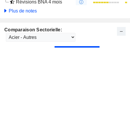
Révisions BNA 4 mois
Plus de notes
Comparaison Sectorielle: