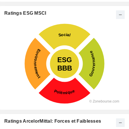
Ratings ESG MSCI
Ratings ArcelorMittal: Forces et Faiblesses