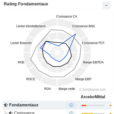
Rating Fondamentaux
ArcelorMittal
Fondamentaux
Croissance