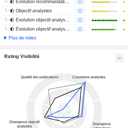
Évolution recommandations analystes 4 mois
Objectif analystes
Évolution objectif analystes 1 an
Évolution objectif analystes 4 mois
Plus de notes
Rating Visibilité