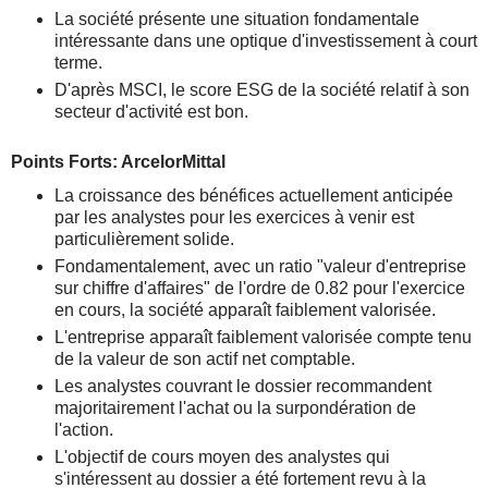
La société présente une situation fondamentale
intéressante dans une optique d'investissement à court
terme.
D'après MSCI, le score ESG de la société relatif à son
secteur d'activité est bon.
Points Forts: ArcelorMittal
La croissance des bénéfices actuellement anticipée
par les analystes pour les exercices à venir est
particulièrement solide.
Fondamentalement, avec un ratio "valeur d'entreprise
sur chiffre d'affaires" de l'ordre de 0.82 pour l'exercice
en cours, la société apparaît faiblement valorisée.
L'entreprise apparaît faiblement valorisée compte tenu
de la valeur de son actif net comptable.
Les analystes couvrant le dossier recommandent
majoritairement l'achat ou la surpondération de
l'action.
L'objectif de cours moyen des analystes qui
s'intéressent au dossier a été fortement revu à la