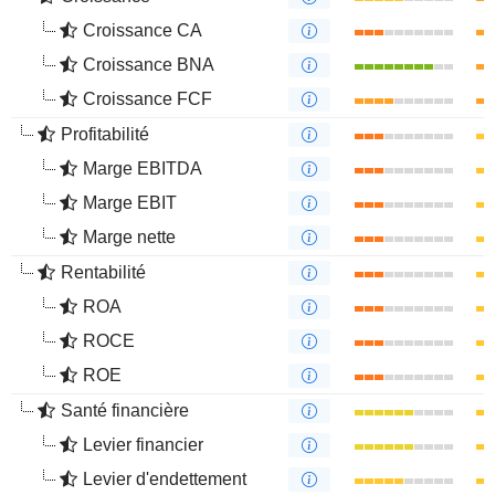
Croissance CA
Croissance BNA
Croissance FCF
Profitabilité
Marge EBITDA
Marge EBIT
Marge nette
Rentabilité
ROA
ROCE
ROE
Santé financière
Levier financier
Levier d'endettement