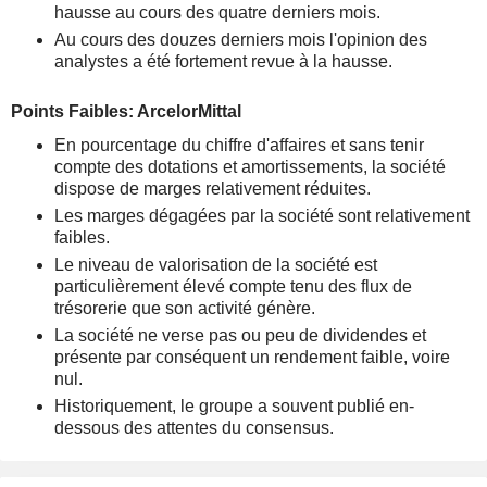
hausse au cours des quatre derniers mois.
Au cours des douzes derniers mois l'opinion des
analystes a été fortement revue à la hausse.
Points Faibles: ArcelorMittal
En pourcentage du chiffre d'affaires et sans tenir
compte des dotations et amortissements, la société
dispose de marges relativement réduites.
Les marges dégagées par la société sont relativement
faibles.
Le niveau de valorisation de la société est
particulièrement élevé compte tenu des flux de
trésorerie que son activité génère.
La société ne verse pas ou peu de dividendes et
présente par conséquent un rendement faible, voire
nul.
Historiquement, le groupe a souvent publié en-
dessous des attentes du consensus.