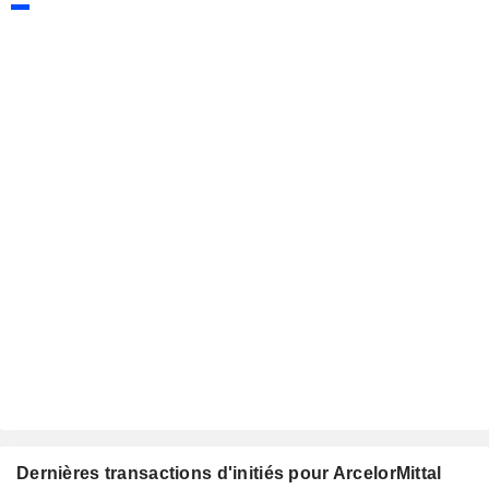
Dernières transactions d'initiés pour ArcelorMittal