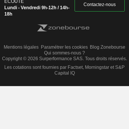
ÉCOUTE
Contactez-nous
Lundi - Vendredi 9h-12h / 14h-
18h
Mentions légales
Paramétrer les cookies
Blog Zonebourse
Qui sommes-nous ?
Copyright © 2026 Surperformance SAS. Tous droits réservés.
Les cotations sont fournies par Factset, Morningstar et S&P
Capital IQ