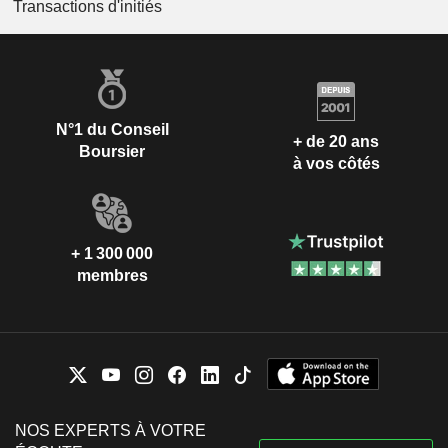
Transactions d'initiés
N°1 du Conseil
+ de 20 ans
Boursier
à vos côtés
+ 1 300 000
membres
NOS EXPERTS À VOTRE