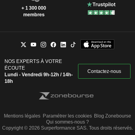
+ 1 300 000
membres
NOS EXPERTS À VOTRE
ÉCOUTE
Contactez-nous
Lundi - Vendredi 9h-12h / 14h-
18h
Mentions légales
Paramétrer les cookies
Blog Zonebourse
Qui sommes-nous ?
Copyright © 2026 Surperformance SAS. Tous droits réservés.