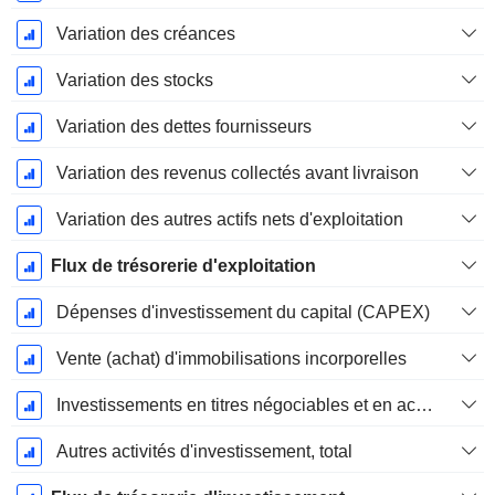
Variation des créances
Variation des stocks
Variation des dettes fournisseurs
Variation des revenus collectés avant livraison
Variation des autres actifs nets d'exploitation
Flux de trésorerie d'exploitation
Dépenses d'investissement du capital (CAPEX)
Vente (achat) d'immobilisations incorporelles
Investissements en titres négociables et en actions, total
Autres activités d'investissement, total