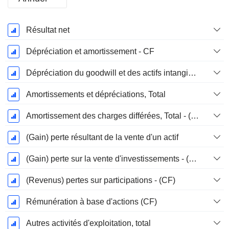
Période
Résultat net
Fiscale:
Décembre
Dépréciation et amortissement - CF
Dépréciation du goodwill et des actifs intangibles
Amortissements et dépréciations, Total
Amortissement des charges différées, Total - (CF)
(Gain) perte résultant de la vente d'un actif
(Gain) perte sur la vente d'investissements - (CF)
(Revenus) pertes sur participations - (CF)
Rémunération à base d'actions (CF)
Autres activités d'exploitation, total