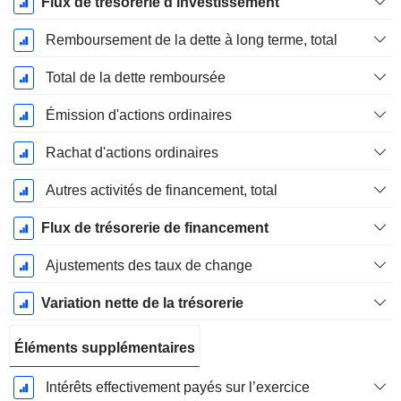
Flux de trésorerie d'investissement
Remboursement de la dette à long terme, total
Total de la dette remboursée
Émission d'actions ordinaires
Rachat d'actions ordinaires
Autres activités de financement, total
Flux de trésorerie de financement
Ajustements des taux de change
Variation nette de la trésorerie
Éléments supplémentaires
Intérêts effectivement payés sur l’exercice