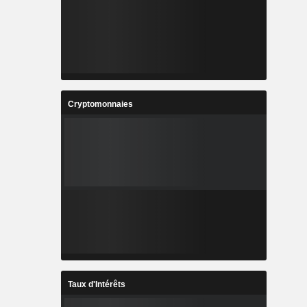
Cryptomonnaies
Taux d'Intérêts