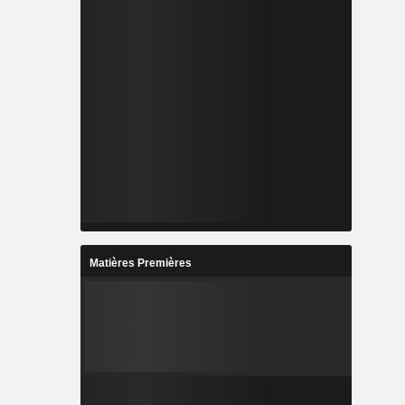
Matières Premières