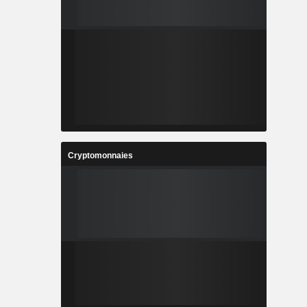
Cryptomonnaies