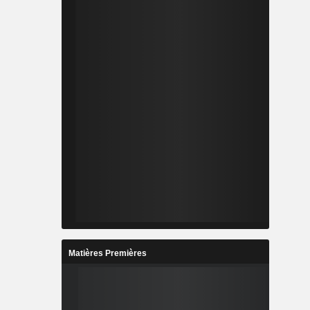
Matières Premières