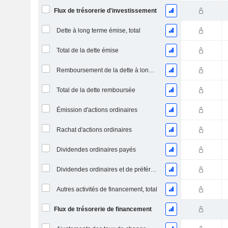
Flux de trésorerie d'investissement
Dette à long terme émise, total
Total de la dette émise
Remboursement de la dette à long terme, total
Total de la dette remboursée
Émission d'actions ordinaires
Rachat d'actions ordinaires
Dividendes ordinaires payés
Dividendes ordinaires et de préférence payés
Autres activités de financement, total
Flux de trésorerie de financement