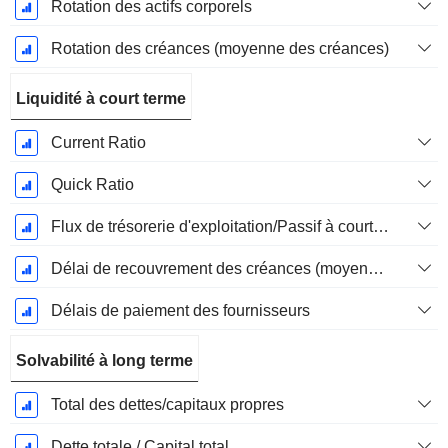
Rotation des actifs corporels
Rotation des créances (moyenne des créances)
Liquidité à court terme
Current Ratio
Quick Ratio
Flux de trésorerie d'exploitation/Passif à court terme
Délai de recouvrement des créances (moyenne des créances)
Délais de paiement des fournisseurs
Solvabilité à long terme
Total des dettes/capitaux propres
Dette totale / Capital total