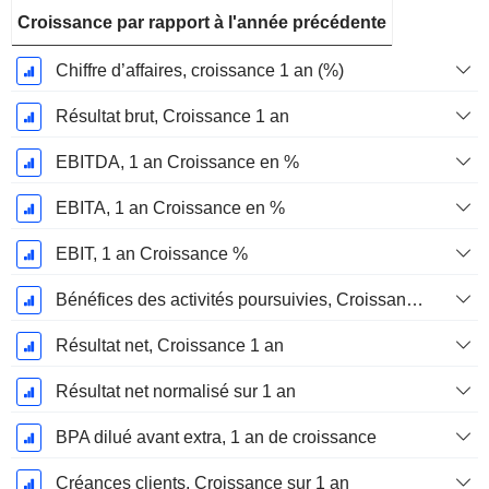
Croissance par rapport à l'année précédente
Chiffre d’affaires, croissance 1 an (%)
Résultat brut, Croissance 1 an
EBITDA, 1 an Croissance en %
EBITA, 1 an Croissance en %
EBIT, 1 an Croissance %
Bénéfices des activités poursuivies, Croissance 1 an
Résultat net, Croissance 1 an
Résultat net normalisé sur 1 an
BPA dilué avant extra, 1 an de croissance
Créances clients, Croissance sur 1 an