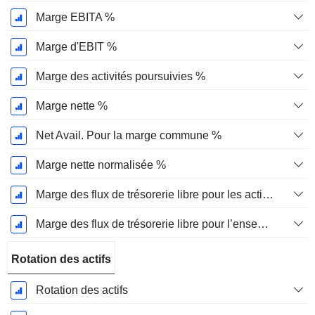
Marge EBITA %
Marge d'EBIT %
Marge des activités poursuivies %
Marge nette %
Net Avail. Pour la marge commune %
Marge nette normalisée %
Marge des flux de trésorerie libre pour les actionnaires
Marge des flux de trésorerie libre pour l’ensemble des pourvoyeurs de fonds
Rotation des actifs
Rotation des actifs