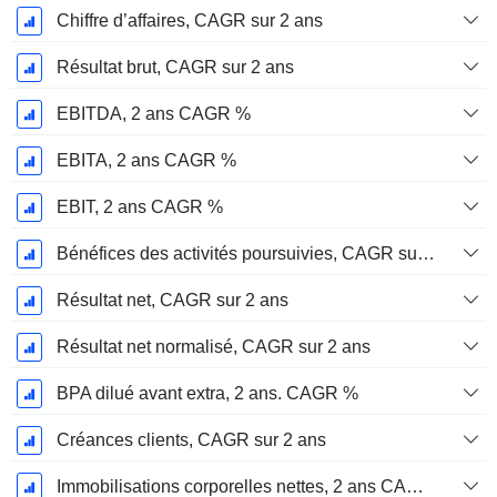
Chiffre d’affaires, CAGR sur 2 ans
Résultat brut, CAGR sur 2 ans
EBITDA, 2 ans CAGR %
EBITA, 2 ans CAGR %
EBIT, 2 ans CAGR %
Bénéfices des activités poursuivies, CAGR sur 2 ans
Résultat net, CAGR sur 2 ans
Résultat net normalisé, CAGR sur 2 ans
BPA dilué avant extra, 2 ans. CAGR %
Créances clients, CAGR sur 2 ans
Immobilisations corporelles nettes, 2 ans CAGR %