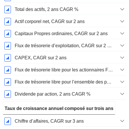
Total des actifs, 2 ans CAGR %
Actif corporel net, CAGR sur 2 ans
Capitaux Propres ordinaires, CAGR sur 2 ans
Flux de trésorerie d’exploitation, CAGR sur 2 ans
CAPEX, CAGR sur 2 ans
Flux de trésorerie libre pour les actionnaires FCFE, CAGR sur 2 ans
Flux de trésorerie libre pour l’ensemble des pourvoyeurs de fonds (créanciers et actionnaires) FCFF, CAGR sur 2 ans
Dividende par action, 2 ans CAGR %
Taux de croissance annuel composé sur trois ans
Chiffre d’affaires, CAGR sur 3 ans