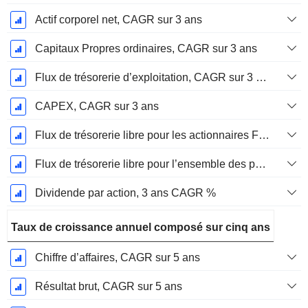
Actif corporel net, CAGR sur 3 ans
Capitaux Propres ordinaires, CAGR sur 3 ans
Flux de trésorerie d’exploitation, CAGR sur 3 ans
CAPEX, CAGR sur 3 ans
Flux de trésorerie libre pour les actionnaires FCFE, CAGR sur 3 ans
Flux de trésorerie libre pour l’ensemble des pourvoyeurs de fonds (créanciers et actionnaires) FCFF, CAGR sur 3 ans
Dividende par action, 3 ans CAGR %
Taux de croissance annuel composé sur cinq ans
Chiffre d’affaires, CAGR sur 5 ans
Résultat brut, CAGR sur 5 ans