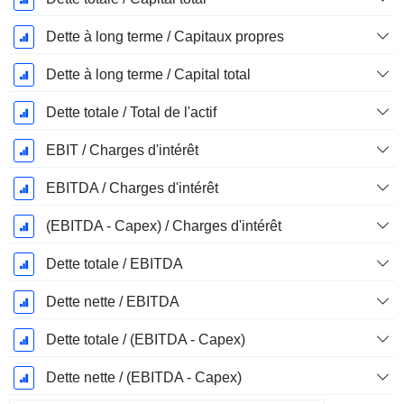
Dette à long terme / Capitaux propres
Dette à long terme / Capital total
Dette totale / Total de l'actif
EBIT / Charges d'intérêt
EBITDA / Charges d'intérêt
(EBITDA - Capex) / Charges d'intérêt
Dette totale / EBITDA
Dette nette / EBITDA
Dette totale / (EBITDA - Capex)
Dette nette / (EBITDA - Capex)