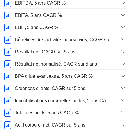
EBITDA, 5 ans CAGR %
EBITA, 5 ans CAGR %
EBIT, 5 ans CAGR %
Bénéfices des activités poursuivies, CAGR sur 5 ans
Résultat net, CAGR sur 5 ans
Résultat net normalisé, CAGR sur 5 ans
BPA dilué avant extra, 5 ans CAGR %
Créances clients, CAGR sur 5 ans
Immobilisations corporelles nettes, 5 ans CAGR %
Total des actifs, 5 ans CAGR %
Actif corporel net, CAGR sur 5 ans