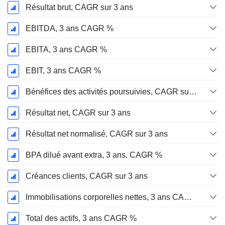
Résultat brut, CAGR sur 3 ans
EBITDA, 3 ans CAGR %
EBITA, 3 ans CAGR %
EBIT, 3 ans CAGR %
Bénéfices des activités poursuivies, CAGR sur 3 ans
Résultat net, CAGR sur 3 ans
Résultat net normalisé, CAGR sur 3 ans
BPA dilué avant extra, 3 ans. CAGR %
Créances clients, CAGR sur 3 ans
Immobilisations corporelles nettes, 3 ans CAGR %
Total des actifs, 3 ans CAGR %