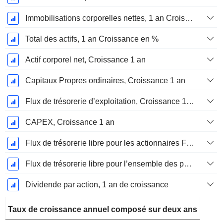
Immobilisations corporelles nettes, 1 an Croissance
Total des actifs, 1 an Croissance en %
Actif corporel net, Croissance 1 an
Capitaux Propres ordinaires, Croissance 1 an
Flux de trésorerie d’exploitation, Croissance 1 an
CAPEX, Croissance 1 an
Flux de trésorerie libre pour les actionnaires FCFE, Croissance 1 an
Flux de trésorerie libre pour l’ensemble des pourvoyeurs de fonds (créanciers et actionnaires) FCFF, Croissance 1 an
Dividende par action, 1 an de croissance
Taux de croissance annuel composé sur deux ans