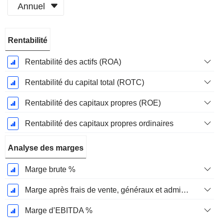
Annuel
Période
Rentabilité
Fiscale:
Décembre
Rentabilité des actifs (ROA)
Rentabilité du capital total (ROTC)
Rentabilité des capitaux propres (ROE)
Rentabilité des capitaux propres ordinaires
Analyse des marges
Marge brute %
Marge après frais de vente, généraux et administratifs %
Marge d’EBITDA %