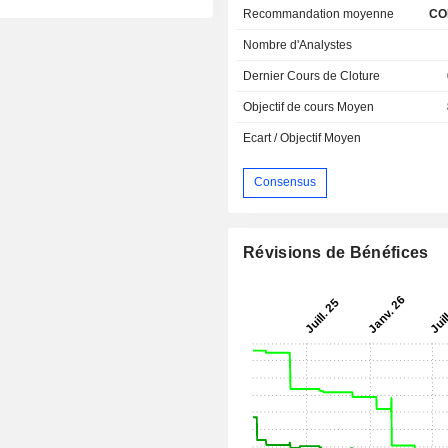
Recommandation moyenne
CO
Nombre d'Analystes
Dernier Cours de Cloture
Objectif de cours Moyen
Ecart / Objectif Moyen
Consensus
Révisions de Bénéfices