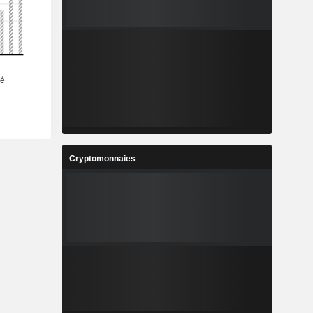
Cryptomonnaies