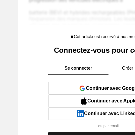
Cet article est réservé à nos 
Connectez-vous pour c
Se connecter
Créer
Continuer avec Goog
Continuer avec Appl
Continuer avec Linke
ou par email