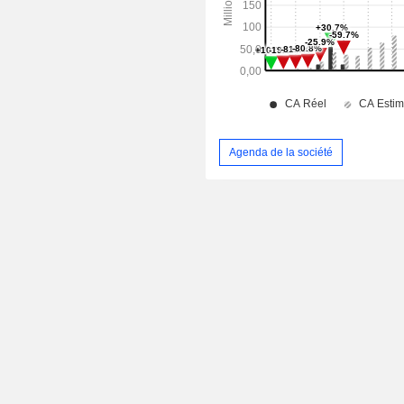
Agenda de la société