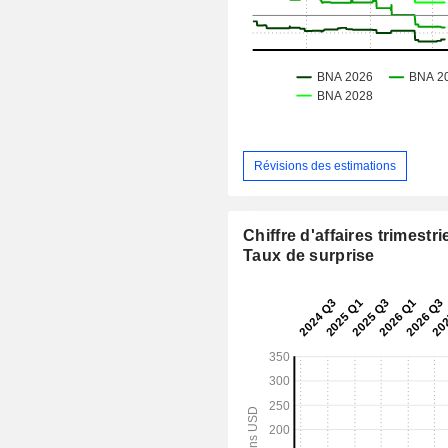
Révisions des estimations
Chiffre d'affaires trimestrie
Taux de surprise