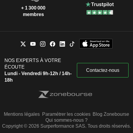
+ 1 300 000
membres
NOS EXPERTS À VOTRE
ÉCOUTE
Contactez-nous
Lundi - Vendredi 9h-12h / 14h-
18h
Mentions légales
Paramétrer les cookies
Blog Zonebourse
Qui sommes-nous ?
Copyright © 2026 Surperformance SAS. Tous droits réservés.