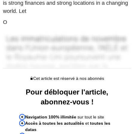
is strong finances and strong locations in a changing
world. Let
O
Cet article est réservé à nos abonnés
Pour débloquer l'article,
abonnez-vous !
Navigation 100% illimitée
sur tout le site
Accès à toutes les actualités
et
toutes les
datas