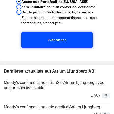
Accès aux Portefeuilles EU, USA, ASIE
Zéro Publicité
pour un confort de lecture total
Outils pro
: conseils des Experts, Screeners
Expert, historiques et rapports financiers, listes
thématiques, transcripts...
S'abonner
Dernières actualités sur Atrium Ljungberg AB
Moody's confirme la note Baa2 d'Atrium Ljungberg avec
une perspective stable
17/07
RE
Moody's confirme la note de crédit d'Atrium Ljungberg