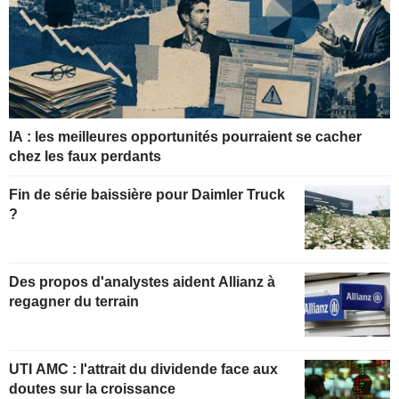
IA : les meilleures opportunités pourraient se cacher
chez les faux perdants
Fin de série baissière pour Daimler Truck
?
Des propos d'analystes aident Allianz à
regagner du terrain
UTI AMC : l'attrait du dividende face aux
doutes sur la croissance