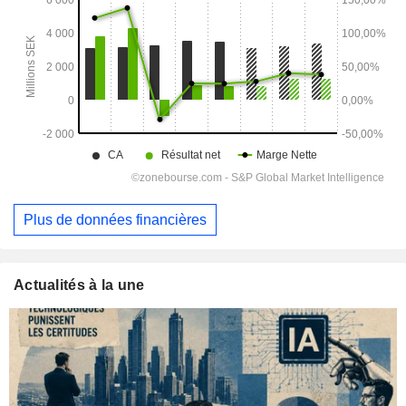
Plus de données financières
Actualités à la une