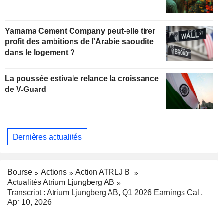
Yamama Cement Company peut-elle tirer
profit des ambitions de l'Arabie saoudite
dans le logement ?
La poussée estivale relance la croissance
de V-Guard
Dernières actualités
Bourse
Actions
Action ATRLJ B
Actualités Atrium Ljungberg AB
Transcript : Atrium Ljungberg AB, Q1 2026 Earnings Call,
Apr 10, 2026