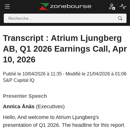
Transcript : Atrium Ljungberg
AB, Q1 2026 Earnings Call, Apr
10, 2026
Publié le 10/04/2026 à 11:35 - Modifié le 21/04/2026 à 01:06
S&P Capital IQ
Presenter Speech
Annica Ånäs
(Executives)
Hello, And welcome to Atrium Ljungberg's
presentation of Q1 2026. The headline for this report