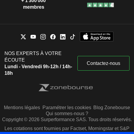
+ 1 300 000
membres
NOS EXPERTS À VOTRE
ÉCOUTE
Contactez-nous
Lundi - Vendredi 9h-12h / 14h-
18h
Mentions légales
Paramétrer les cookies
Blog Zonebourse
Qui sommes-nous ?
Copyright © 2026 Surperformance SAS. Tous droits réservés.
Les cotations sont fournies par Factset, Morningstar et S&P