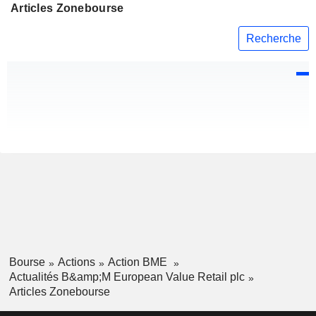
Articles Zonebourse
Recherche
Bourse
Actions
Action BME
Actualités B&amp;M European Value Retail plc
Articles Zonebourse