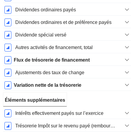
Dividendes ordinaires payés
Dividendes ordinaires et de préférence payés
Dividende spécial versé
Autres activités de financement, total
Flux de trésorerie de financement
Ajustements des taux de change
Variation nette de la trésorerie
Éléments supplémentaires
Intérêts effectivement payés sur l’exercice
Trésorerie Impôt sur le revenu payé (remboursement)Impôt effectivement payé (remboursé) sur l’exercice