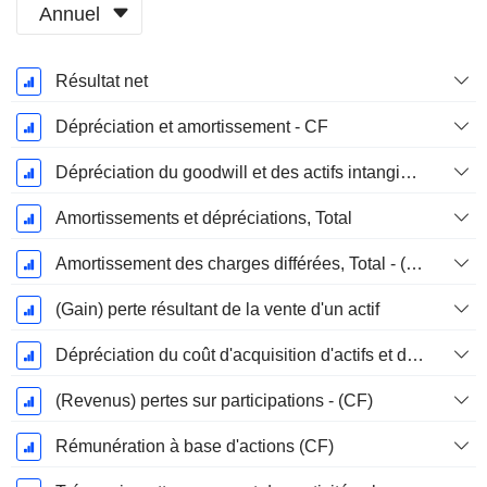
Annuel
Période
Résultat net
Fiscale:
Mars
Dépréciation et amortissement - CF
Dépréciation du goodwill et des actifs intangibles
Amortissements et dépréciations, Total
Amortissement des charges différées, Total - (CF)
(Gain) perte résultant de la vente d'un actif
Dépréciation du coût d'acquisition d'actifs et dépenses de restructuration
(Revenus) pertes sur participations - (CF)
Rémunération à base d'actions (CF)