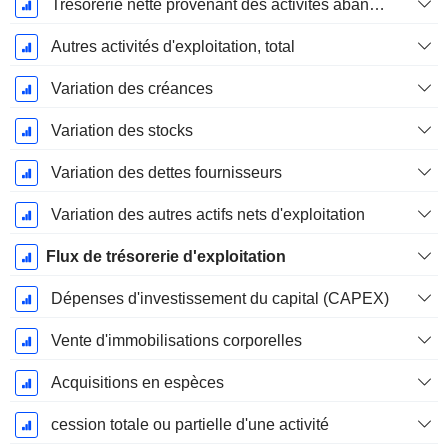
Trésorerie nette provenant des activités abandonnées
Autres activités d'exploitation, total
Variation des créances
Variation des stocks
Variation des dettes fournisseurs
Variation des autres actifs nets d'exploitation
Flux de trésorerie d'exploitation
Dépenses d'investissement du capital (CAPEX)
Vente d'immobilisations corporelles
Acquisitions en espèces
cession totale ou partielle d'une activité