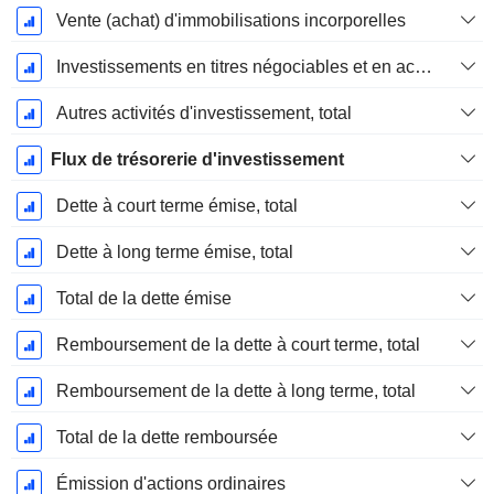
Vente (achat) d'immobilisations incorporelles
Investissements en titres négociables et en actions, total
Autres activités d'investissement, total
Flux de trésorerie d'investissement
Dette à court terme émise, total
Dette à long terme émise, total
Total de la dette émise
Remboursement de la dette à court terme, total
Remboursement de la dette à long terme, total
Total de la dette remboursée
Émission d'actions ordinaires