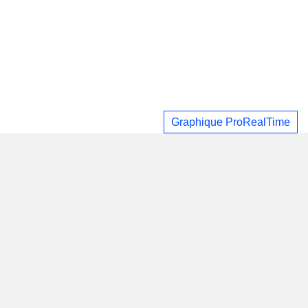
Graphique ProRealTime