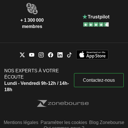
+ 1 300 000
membres
NOS EXPERTS À VOTRE
ÉCOUTE
Contactez-nous
Lundi - Vendredi 9h-12h / 14h-
18h
Mentions légales
Paramétrer les cookies
Blog Zonebourse