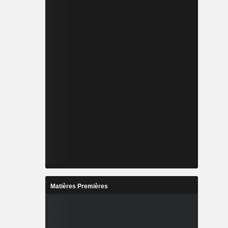
Matières Premières