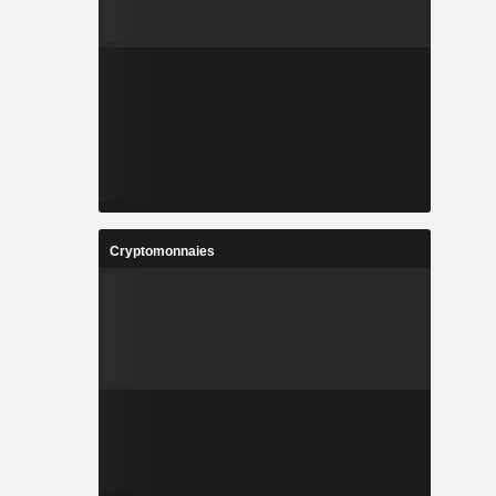
Cryptomonnaies