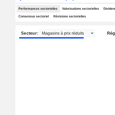
Performances sectorielles
Valorisations sectorielles
Dividen
Consensus sectoriel
Révisions sectorielles
Secteur:
Rég