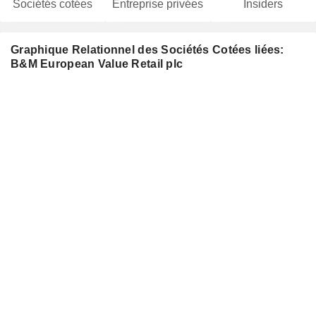
Sociétés cotées
Entreprise privées
Insiders
Graphique Relationnel des Sociétés Cotées liées:
B&M European Value Retail plc