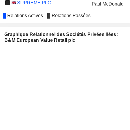
SUPREME PLC
Paul McDonald
Relations Actives
Relations Passées
Graphique Relationnel des Sociétés Privées liées:
B&M European Value Retail plc