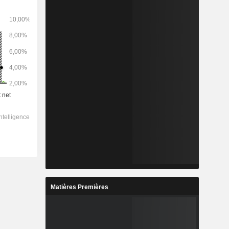
Matières Premières