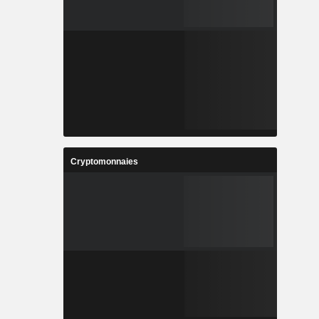
Cryptomonnaies