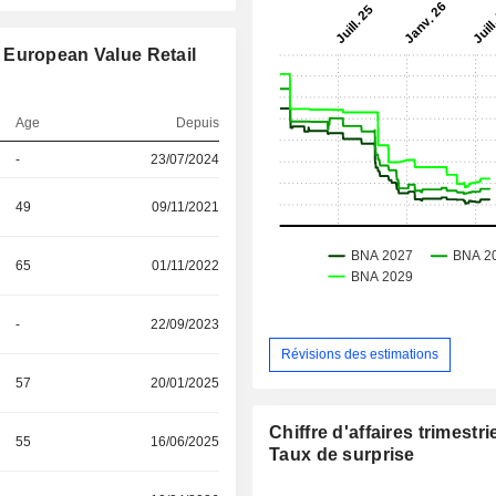
 European Value Retail
Age
Depuis
-
23/07/2024
49
09/11/2021
65
01/11/2022
-
22/09/2023
Révisions des estimations
57
20/01/2025
Chiffre d'affaires trimestrie
55
16/06/2025
Taux de surprise