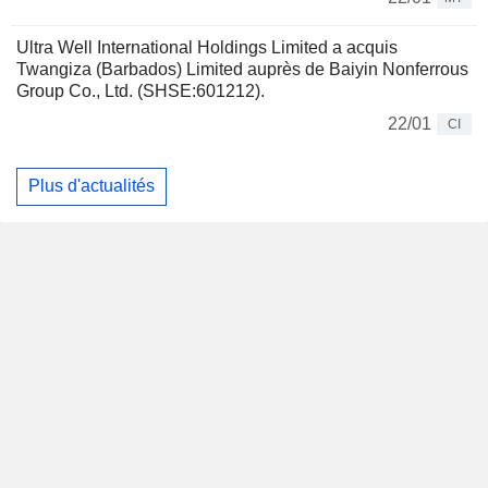
Ultra Well International Holdings Limited a acquis
Twangiza (Barbados) Limited auprès de Baiyin Nonferrous
Group Co., Ltd. (SHSE:601212).
22/01
CI
Plus d'actualités