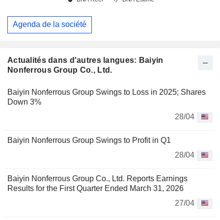
Agenda de la société
Actualités dans d'autres langues: Baiyin
Nonferrous Group Co., Ltd.
Baiyin Nonferrous Group Swings to Loss in 2025; Shares
Down 3%
28/04
Baiyin Nonferrous Group Swings to Profit in Q1
28/04
Baiyin Nonferrous Group Co., Ltd. Reports Earnings
Results for the First Quarter Ended March 31, 2026
27/04