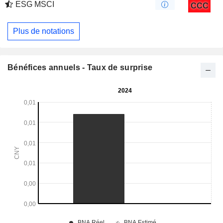
ESG MSCI
CCC
Plus de notations
Bénéfices annuels - Taux de surprise