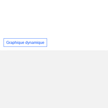
Graphique dynamique