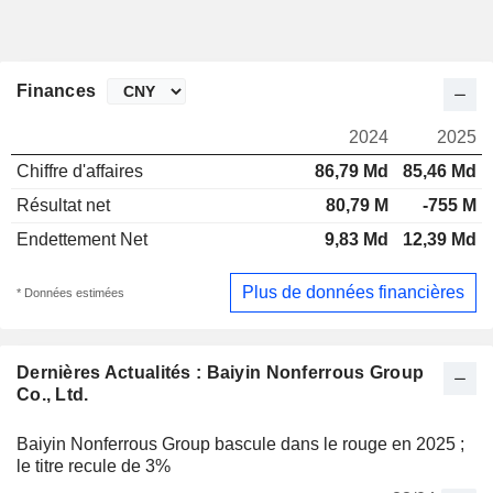
Finances
2024
2025
Chiffre d'affaires
86,79 Md
85,46 Md
Résultat net
80,79 M
-755 M
Endettement Net
9,83 Md
12,39 Md
Plus de données financières
* Données estimées
Dernières Actualités : Baiyin Nonferrous Group
Co., Ltd.
Baiyin Nonferrous Group bascule dans le rouge en 2025 ;
le titre recule de 3%