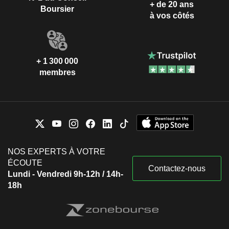
+ de 20 ans
Boursier
à vos côtés
+ 1 300 000
membres
NOS EXPERTS À VOTRE
ÉCOUTE
Contactez-nous
Lundi - Vendredi 9h-12h / 14h-
18h