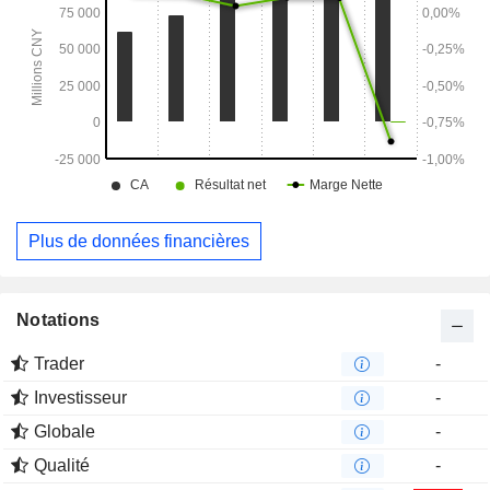
Plus de données financières
Notations
Trader
-
Investisseur
-
Globale
-
Qualité
-