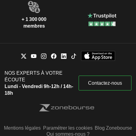
+ 1 300 000
membres
NOS EXPERTS À VOTRE
ÉCOUTE
Contactez-nous
Lundi - Vendredi 9h-12h / 14h-
18h
Mentions légales
Paramétrer les cookies
Blog Zonebourse
Qui sommes-nous ?