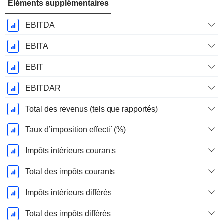
Éléments supplémentaires
EBITDA
EBITA
EBIT
EBITDAR
Total des revenus (tels que rapportés)
Taux d’imposition effectif (%)
Impôts intérieurs courants
Total des impôts courants
Impôts intérieurs différés
Total des impôts différés