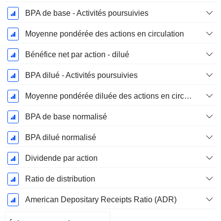
BPA de base - Activités poursuivies
Moyenne pondérée des actions en circulation
Bénéfice net par action - dilué
BPA dilué - Activités poursuivies
Moyenne pondérée diluée des actions en circulation
BPA de base normalisé
BPA dilué normalisé
Dividende par action
Ratio de distribution
American Depositary Receipts Ratio (ADR)