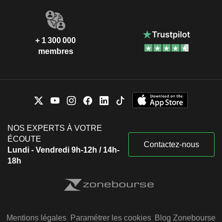
+ 1 300 000
membres
NOS EXPERTS À VOTRE
ÉCOUTE
Contactez-nous
Lundi - Vendredi 9h-12h / 14h-
18h
Mentions légales
Paramétrer les cookies
Blog Zonebourse