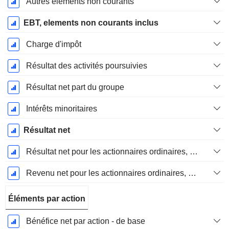
Autres éléments non courants
EBT, elements non courants inclus
Charge d'impôt
Résultat des activités poursuivies
Résultat net part du groupe
Intérêts minoritaires
Résultat net
Résultat net pour les actionnaires ordinaires, éléments exceptionnels inclus.
Revenu net pour les actionnaires ordinaires, hors éléments exceptionnelsRésultat net pour les actionnaires ordinaires, éléments exceptionnels exclus.
Éléments par action
Bénéfice net par action - de base