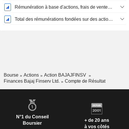
Rémunération à base d'actions, frais de vente et d'administration (total)
Total des rémunérations fondées sur des actions
Bourse
Actions
Action BAJAJFINSV
Finances Bajaj Finserv Ltd.
Compte de Résultat
N°1 du Conseil
+ de 20 ans
Boursier
à vos côtés