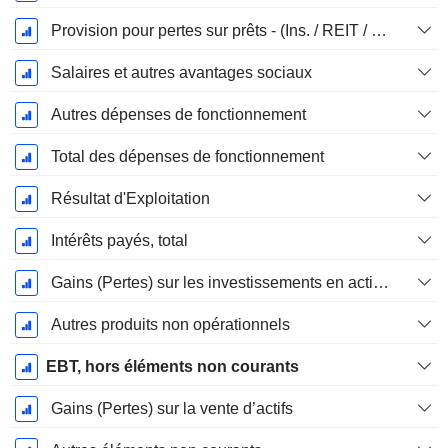
Provision pour pertes sur prêts - (Ins. / REIT / Utility Templates)
Salaires et autres avantages sociaux
Autres dépenses de fonctionnement
Total des dépenses de fonctionnement
Résultat d'Exploitation
Intérêts payés, total
Gains (Pertes) sur les investissements en actions
Autres produits non opérationnels
EBT, hors éléments non courants
Gains (Pertes) sur la vente d’actifs