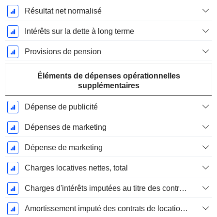
Résultat net normalisé
Intérêts sur la dette à long terme
Provisions de pension
Éléments de dépenses opérationnelles
supplémentaires
Dépense de publicité
Dépenses de marketing
Dépense de marketing
Charges locatives nettes, total
Charges d'intérêts imputées au titre des contrats de location
Amortissement imputé des contrats de location simple