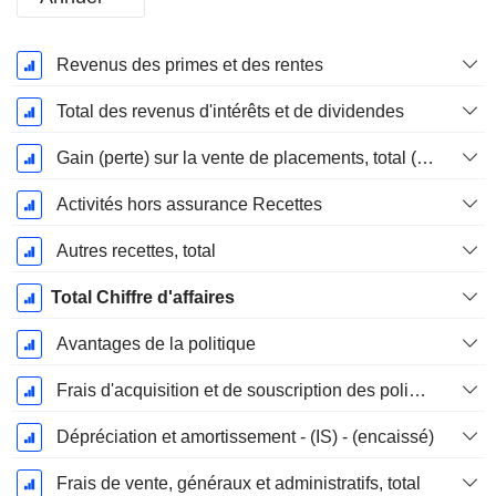
Période
Revenus des primes et des rentes
Fiscale:
Mars
Total des revenus d'intérêts et de dividendes
Gain (perte) sur la vente de placements, total (Rev)
Activités hors assurance Recettes
Autres recettes, total
Total Chiffre d'affaires
Avantages de la politique
Frais d'acquisition et de souscription des polices, total
Dépréciation et amortissement - (IS) - (encaissé)
Frais de vente, généraux et administratifs, total